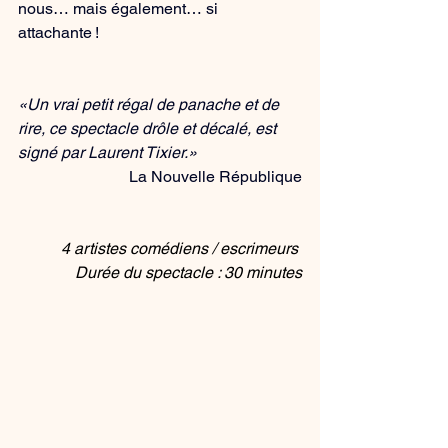
nous… mais également… si 
attachante !
«Un vrai petit régal de panache et de 
rire, ce spectacle drôle et décalé, est 
signé par Laurent Tixier.»
La Nouvelle République
4 artistes comédiens / escrimeurs 
Durée du spectacle : 30 minutes