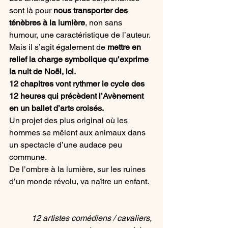
sont là pour 
nous transporter des 
ténèbres à la lumière
, non sans 
humour, une caractéristique de l’auteur.
Mais il s’agit également de 
mettre en 
relief la charge symbolique qu’exprime 
la nuit de Noël, ici.
12 chapitres vont rythmer le cycle des 
12 heures qui précèdent l’Avènement 
en un ballet d’arts croisés.
Un projet des plus original où les 
hommes se mêlent aux animaux dans 
un spectacle d’une audace peu 
commune.
De l’ombre à la lumière, sur les ruines 
d’un monde révolu, va naître un enfant.
12 artistes comédiens / cavaliers, 