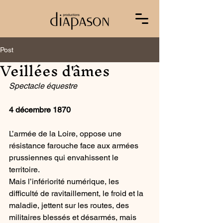
Post
Veillées d'âmes
Spectacle équestre
4 décembre 1870
L’armée de la Loire, oppose une 
résistance farouche face aux armées 
prussiennes qui envahissent le 
territoire.
Mais l’infériorité numérique, les 
difficulté de ravitaillement, le froid et la 
maladie, jettent sur les routes, des 
militaires blessés et désarmés, mais 